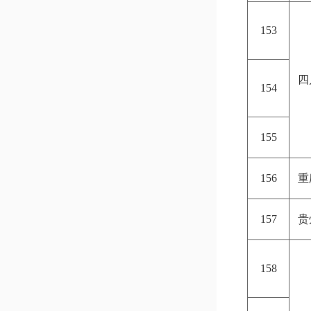
153
四
154
155
156
重
157
贵
158