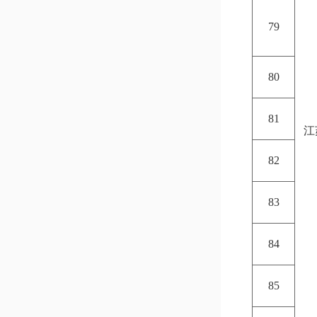
79
80
81
江
82
83
84
85