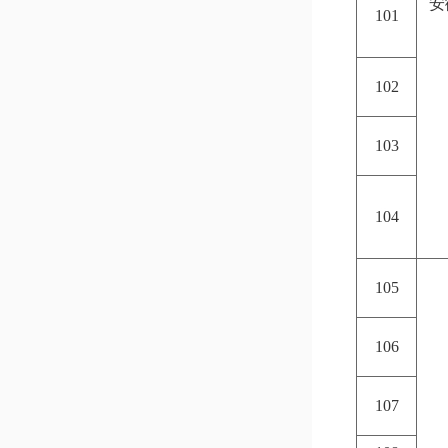
安
101
102
103
104
105
106
107