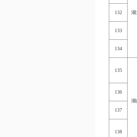
132
湖
133
134
135
136
湖
137
138