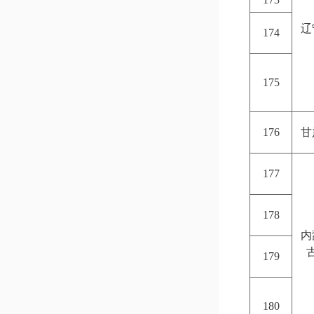
辽
174
175
176
甘
177
178
内
179
180