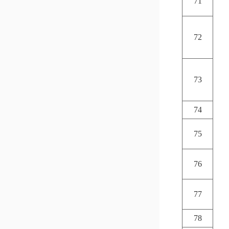
71
72
73
74
75
76
77
78