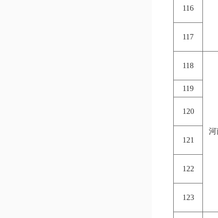
116
117
118
119
120
河
121
122
123