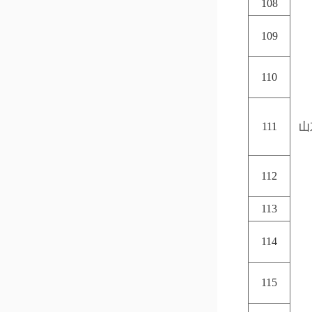
108
109
110
111
山
112
113
114
115