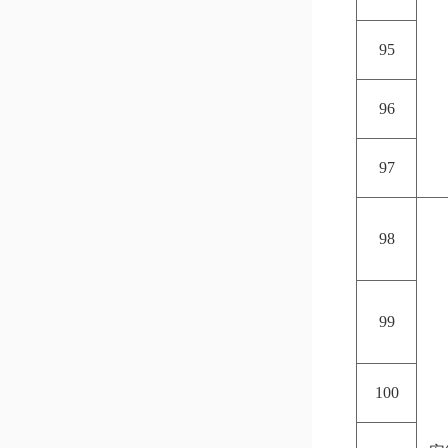
95
96
97
98
99
100