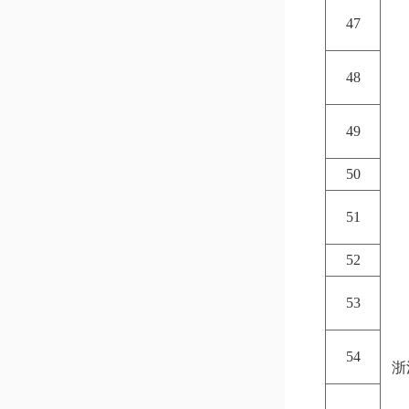
47
48
49
50
51
52
53
54
浙