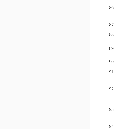
86
87
88
89
90
91
92
93
94