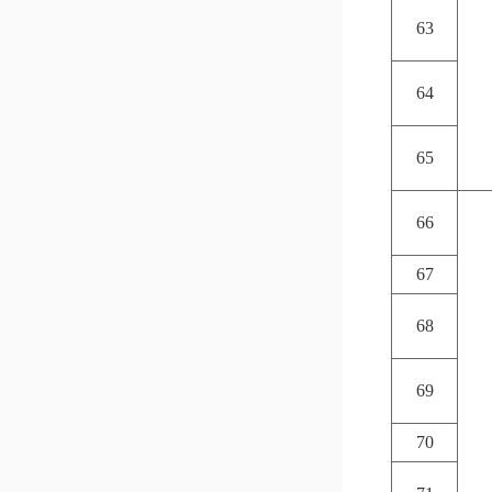
63
64
65
66
67
68
69
70