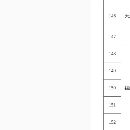
146
天
147
148
149
150
福
151
152