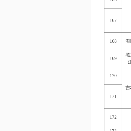
167
168
海
黑
169
170
吉
171
172
173