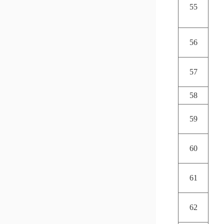
55
56
57
58
59
60
61
62