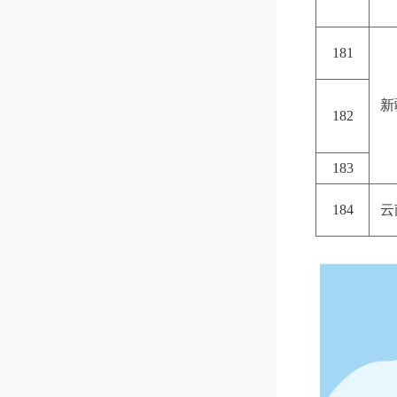
181
新
182
183
184
云