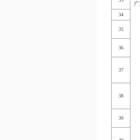
广
34
35
36
37
38
39