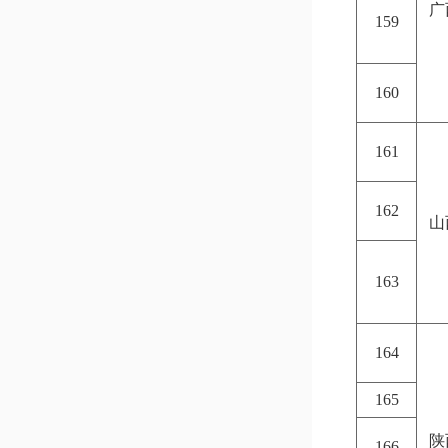
广
159
160
161
162
山
163
164
165
陕
166