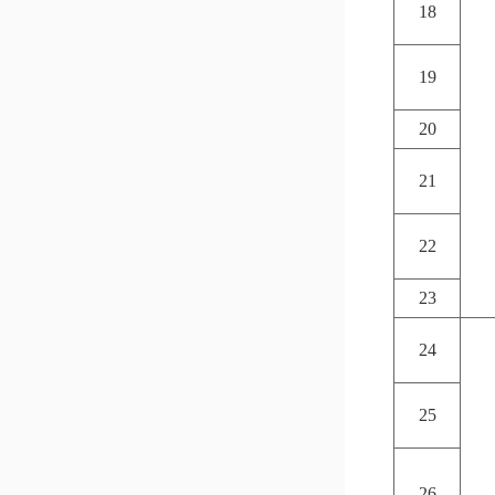
18
19
20
21
22
23
24
25
26