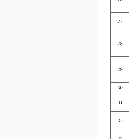
27
28
29
30
31
32
33