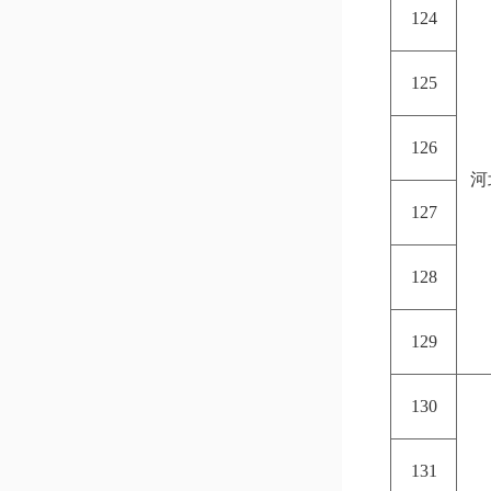
124
125
126
河
127
128
129
130
131