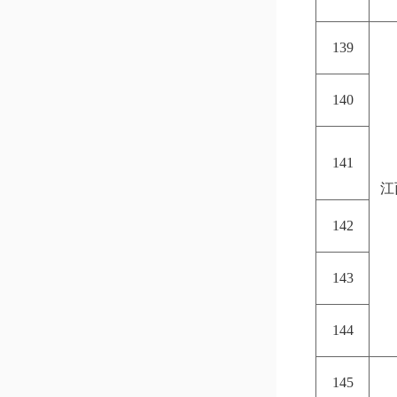
139
140
141
江
142
143
144
145